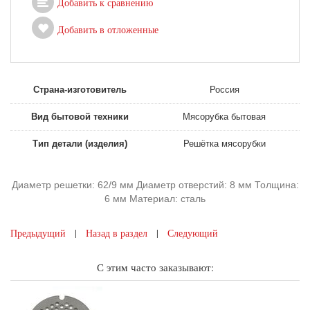
Добавить к сравнению
Добавить в отложенные
Страна-изготовитель
Россия
Вид бытовой техники
Мясорубка бытовая
Тип детали (изделия)
Решётка мясорубки
Диаметр решетки: 62/9 мм Диаметр отверстий: 8 мм Толщина:
6 мм Материал: сталь
Предыдущий
|
Назад в раздел
|
Следующий
С этим часто заказывают: