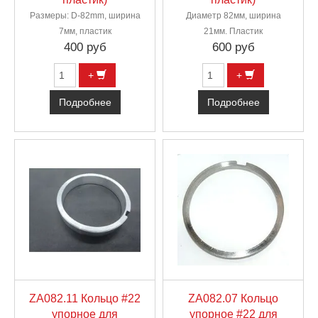
Размеры: D-82mm, ширина
Диаметр 82мм, ширина
7мм, пластик
21мм. Пластик
400 руб
600 руб
+
+
Подробнее
Подробнее
ZA082.11 Кольцо #22
ZA082.07 Кольцо
упорное для
упорное #22 для