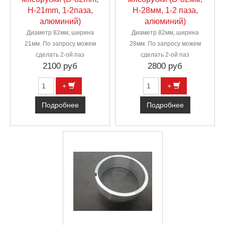
H-21mm, 1-2паза,
H-28мм, 1-2 паза,
алюминий)
алюминий)
Диаметр 82мм, ширина
Диаметр 82мм, ширина
21мм. По запросу можем
28мм. По запросу можем
сделать 2-ой паз
сделать 2-ой паз
2100 руб
2800 руб
+
+
Подробнее
Подробнее