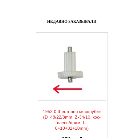
НЕДАВНО ЗАКАЗЫВАЛИ
1953.0 Шестерня мясорубки
(D=48/22/8mm, Z-34/10, кос-
влево/прям, L-
8+10+32+10mm)