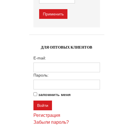
ДЛЯ ОПТОВЫХ КЛИЕНТОВ
E-mail:
Пароль:
запомнить меня
Регистрация
Забыли пароль?