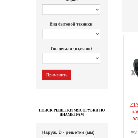
Вид бытовой техники
Тип детали (изделия)
Z13
ПОИСК РЕШЕТКИ МЯСОРУБКИ ПО
на
ДИАМЕТРАМ
эл
Наруж. D - решетки (мм)
под