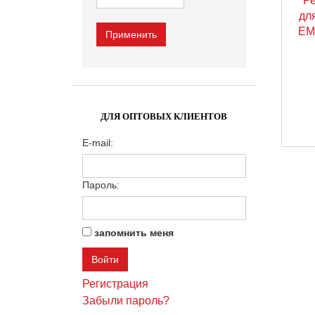
Р
дл
EM
ДЛЯ ОПТОВЫХ КЛИЕНТОВ
E-mail:
Пароль:
запомнить меня
Регистрация
Забыли пароль?