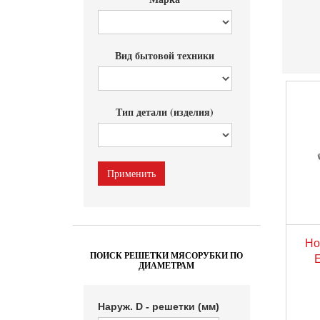
Вид бытовой техники
Тип детали (изделия)
Но
ПОИСК РЕШЕТКИ МЯСОРУБКИ ПО
ДИАМЕТРАМ
Наруж. D - решетки (мм)