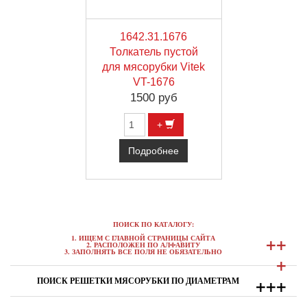
1642.31.1676
Толкатель пустой
для мясорубки Vitek
VT-1676
1500 руб
+
Подробнее
ПОИСК ПО КАТАЛОГУ:
+
+
1. ИЩЕМ С ГЛАВНОЙ СТРАНИЦЫ САЙТА
2. РАСПОЛОЖЕН ПО АЛФАВИТУ
3. ЗАПОЛНЯТЬ ВСЕ ПОЛЯ НЕ ОБЯЗАТЕЛЬНО
+
+
+
+
ПОИСК РЕШЕТКИ МЯСОРУБКИ ПО ДИАМЕТРАМ