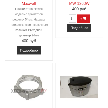
Maxwell
MW-1263W
400 руб
Подходит на любую
модель с диаметром
+
решетки 54мм. Насадка
продается с центровочным
Подробнее
кольцом. Выходной
диаметр 24мм
400 руб
Подробнее