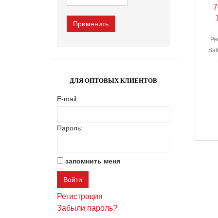
7
Ре
Sa
ДЛЯ ОПТОВЫХ КЛИЕНТОВ
E-mail:
Пароль:
запомнить меня
Регистрация
Забыли пароль?