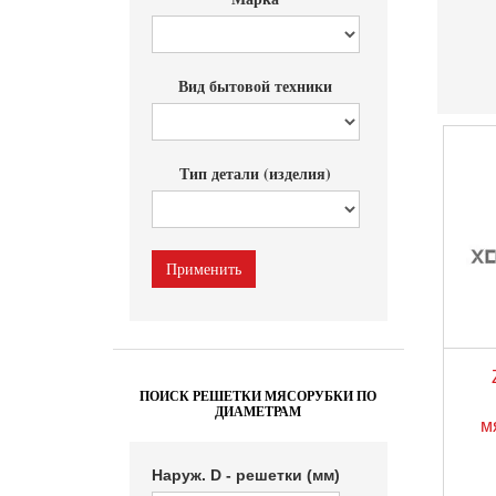
Вид бытовой техники
Тип детали (изделия)
ПОИСК РЕШЕТКИ МЯСОРУБКИ ПО
ДИАМЕТРАМ
м
Наруж. D - решетки (мм)