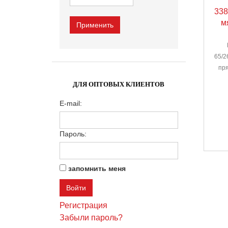
338
м
65/2
пря
ДЛЯ ОПТОВЫХ КЛИЕНТОВ
E-mail:
Пароль:
запомнить меня
Регистрация
Забыли пароль?