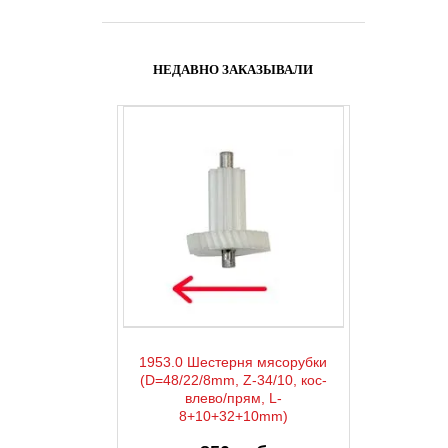
НЕДАВНО ЗАКАЗЫВАЛИ
1953.0 Шестерня мясорубки
(D=48/22/8mm, Z-34/10, кос-
влево/прям, L-
8+10+32+10mm)