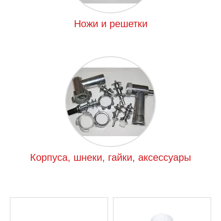
Ножи и решетки
Корпуса, шнеки, гайки, аксессуары