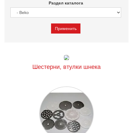
Раздел каталога
Шестерни, втулки шнека