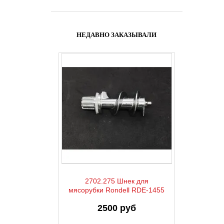
НЕДАВНО ЗАКАЗЫВАЛИ
2702.275 Шнек для
мясорубки Rondell RDE-1455
2500 руб