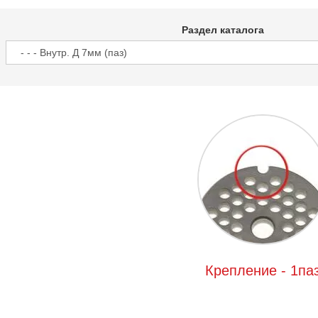
Раздел каталога
Крепление - 1па