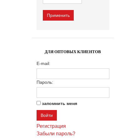
ДЛЯ ОПТОВЫХ КЛИЕНТОВ
E-mail:
Пароль:
запомнить меня
Регистрация
Забыли пароль?