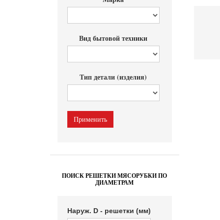
Вид бытовой техники
Тип детали (изделия)
ПОИСК РЕШЕТКИ МЯСОРУБКИ ПО
ДИАМЕТРАМ
Наруж. D - решетки (мм)