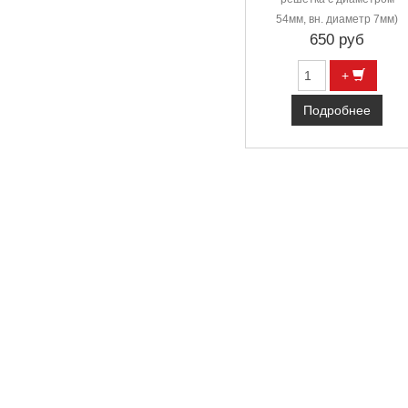
54мм, вн. диаметр 7мм)
650 руб
+
Подробнее