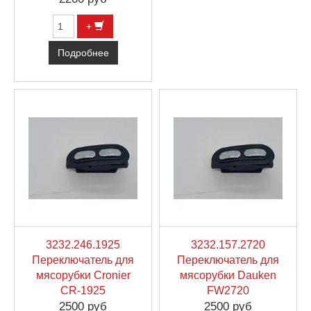
+
Подробнее
3232.246.1925
3232.157.2720
Переключатель для
Переключатель для
мясорубки Cronier
мясорубки Dauken
CR-1925
FW2720
2500 руб
2500 руб