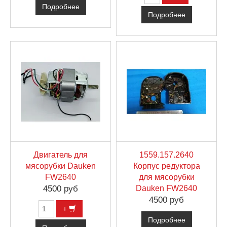
Подробнее
Подробнее
Двигатель для
1559.157.2640
мясорубки Dauken
Корпус редуктора
FW2640
для мясорубки
4500 руб
Dauken FW2640
4500 руб
+
Подробнее