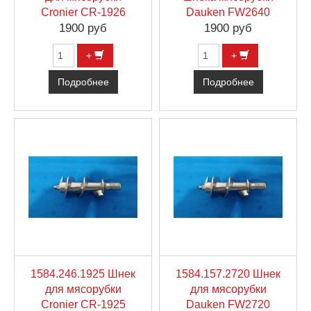
Cronier CR-1926
Dauken FW2640
1900 руб
1900 руб
+
+
Подробнее
Подробнее
1584.246.1925 Шнек
1584.157.2720 Шнек
для мясорубки
для мясорубки
Cronier CR-1925
Dauken FW2720