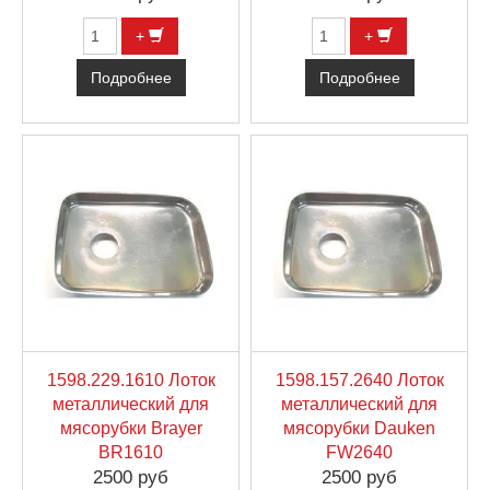
+
+
Подробнее
Подробнее
1598.229.1610 Лоток
1598.157.2640 Лоток
металлический для
металлический для
мясорубки Brayer
мясорубки Dauken
BR1610
FW2640
2500 руб
2500 руб