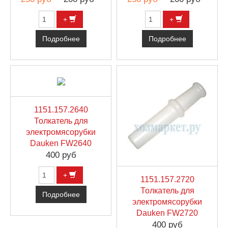
+
+
Подробнее
Подробнее
1151.157.2640
Толкатель для
электромясорубки
Dauken FW2640
400 руб
+
1151.157.2720
Толкатель для
Подробнее
электромясорубки
Dauken FW2720
400 руб