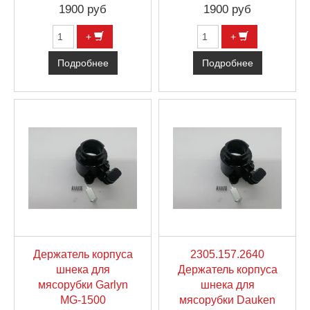
1900 руб
1900 руб
+
+
Подробнее
Подробнее
Держатель корпуса
2305.157.2640
шнека для
Держатель корпуса
мясорубки Garlyn
шнека для
MG-1500
мясорубки Dauken