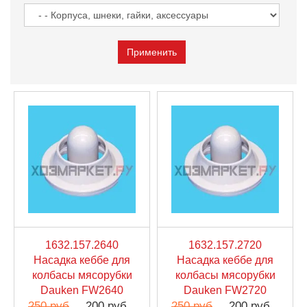
1632.157.2640
1632.157.2720
Насадка кеббе для
Насадка кеббе для
колбасы мясорубки
колбасы мясорубки
Dauken FW2640
Dauken FW2720
250 руб
200 руб
250 руб
200 руб