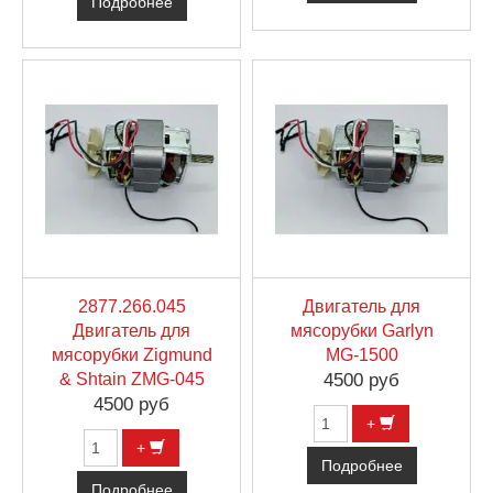
Подробнее
2877.266.045
Двигатель для
Двигатель для
мясорубки Garlyn
мясорубки Zigmund
MG-1500
& Shtain ZMG-045
4500 руб
4500 руб
+
+
Подробнее
Подробнее