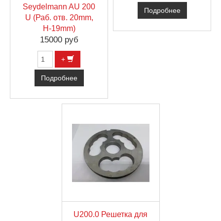
Seydelmann AU 200
Подробнее
U (Раб. отв. 20mm,
H-19mm)
15000 руб
+
Подробнее
U200.0 Решетка для