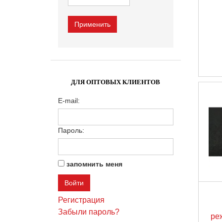
ДЛЯ ОПТОВЫХ КЛИЕНТОВ
E-mail:
Пароль:
запомнить меня
Регистрация
Забыли пароль?
ре