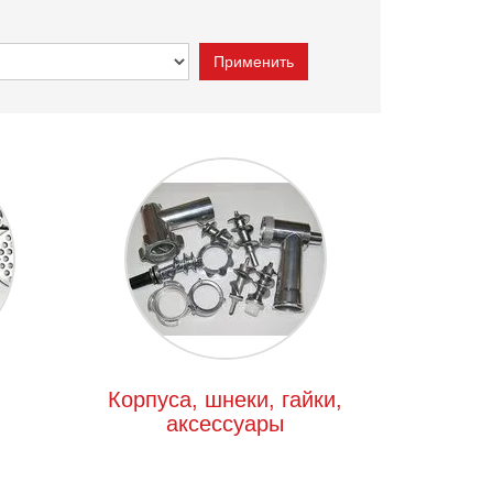
Корпуса, шнеки, гайки,
аксессуары