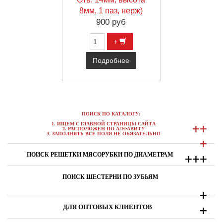
8мм, 1 паз, нерж)
900 руб
+
Подробнее
ПОИСК ПО КАТАЛОГУ:
+
+
1. ИЩЕМ С ГЛАВНОЙ СТРАНИЦЫ САЙТА
2. РАСПОЛОЖЕН ПО АЛФАВИТУ
3. ЗАПОЛНЯТЬ ВСЕ ПОЛЯ НЕ ОБЯЗАТЕЛЬНО
+
+
+
+
ПОИСК РЕШЕТКИ МЯСОРУБКИ ПО ДИАМЕТРАМ
ПОИСК ШЕСТЕРНИ ПО ЗУБЬЯМ
+
+
ДЛЯ ОПТОВЫХ КЛИЕНТОВ