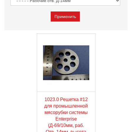
1023.0 Решетка #12
для промышленной
мясорубки системы
Enterprise
(Д-69/10мм, раб.
Отв. 14мм, высота