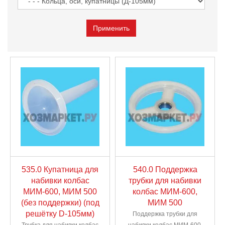
535.0 Купатница для
540.0 Поддержка
набивки колбас
трубки для набивки
МИМ-600, МИМ 500
колбас МИМ-600,
(без поддержки) (под
МИМ 500
решётку D-105мм)
Поддержка трубки для