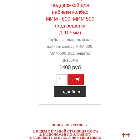
поддержкой для
набивки колбас
МИМ - 600, МИМ 500
(под решетку
Д-105мм)
Трубка с поддержкой для
набивки колбас МИМ-600,
МИМ 500, под решётку
Д-105мм
1400 руб
+
Подробнее
ПОИСК ПО КАТАЛОГУ:
+
+
1. ИЩЕМ С ГЛАВНОЙ СТРАНИЦЫ САЙТА
2. РАСПОЛОЖЕН ПО АЛФАВИТУ
3. ЗАПОЛНЯТЬ ВСЕ ПОЛЯ НЕ ОБЯЗАТЕЛЬНО