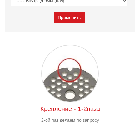
Крепление - 1-2паза
2-ой паз делаем по запросу