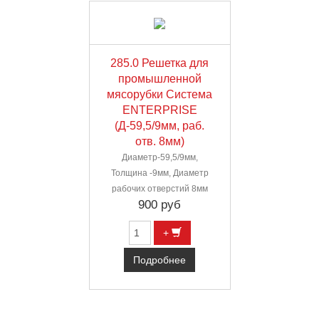
285.0 Решетка для
промышленной
мясорубки Система
ENTERPRISE
(Д-59,5/9мм, раб.
отв. 8мм)
Диаметр-59,5/9мм,
Толщина -9мм, Диаметр
рабочих отверстий 8мм
900 руб
+
Подробнее